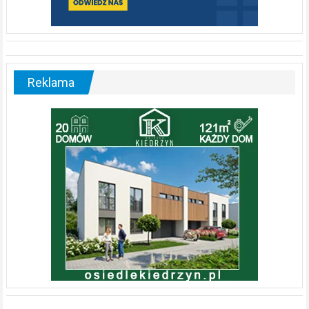
Reklama