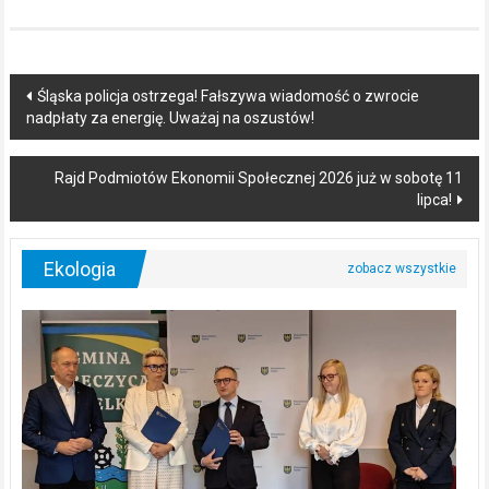
Post
Śląska policja ostrzega! Fałszywa wiadomość o zwrocie
nadpłaty za energię. Uważaj na oszustów!
navigation
Rajd Podmiotów Ekonomii Społecznej 2026 już w sobotę 11
lipca!
Ekologia