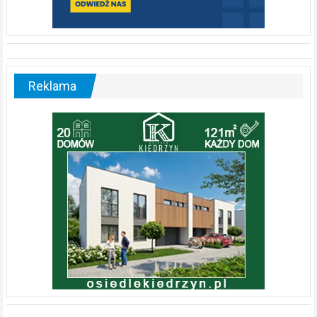
Reklama