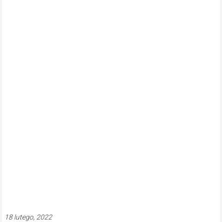
18 lutego, 2022