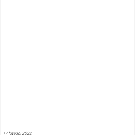
17 lutego, 2022