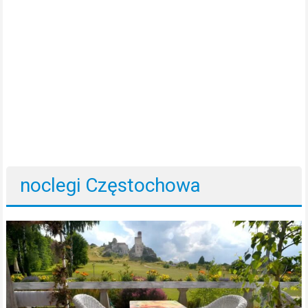
noclegi Częstochowa