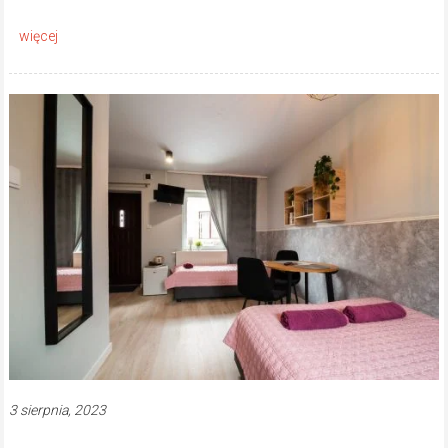
3 sierpnia, 2023