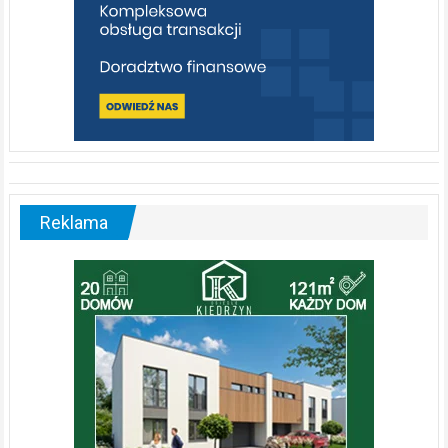
Reklama