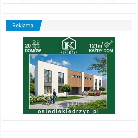
Reklama