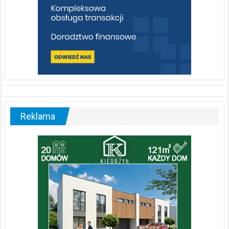
Reklama