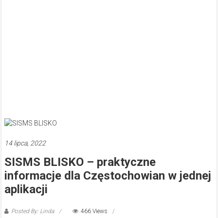
14 lipca, 2022
SISMS BLISKO – praktyczne
informacje dla Częstochowian w jednej
aplikacji
Posted By: Linda
466 Views