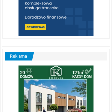
Reklama