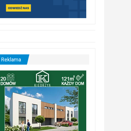
Reklama