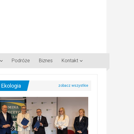
Podróże
Biznes
Kontakt
Ekologia