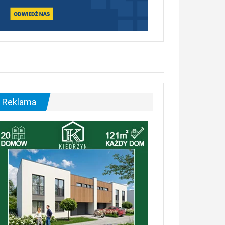
Reklama