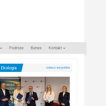
Podróże
Biznes
Kontakt
Ekologia