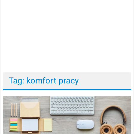
Tag: komfort pracy