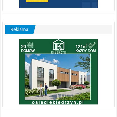
Reklama