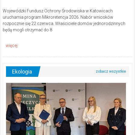
Wojewódzki Fundusz Ochrony Środowiska w Katowicach
uruchamia program Mikroretencja 2026. Nabór wniosków
rozpocznie się 22 czerwca. Właściciele domów jednorodzinnych
będą mogli otrzymać do 8
Ekologia