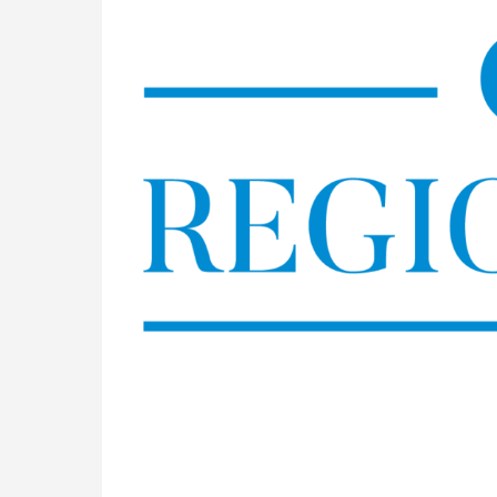
Skip
to
content