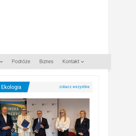
Podróże
Biznes
Kontakt
Ekologia