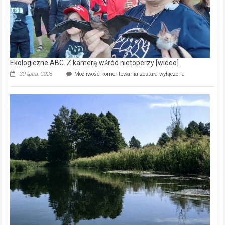
Reklama