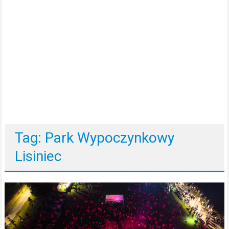
Tag: Park Wypoczynkowy
Lisiniec