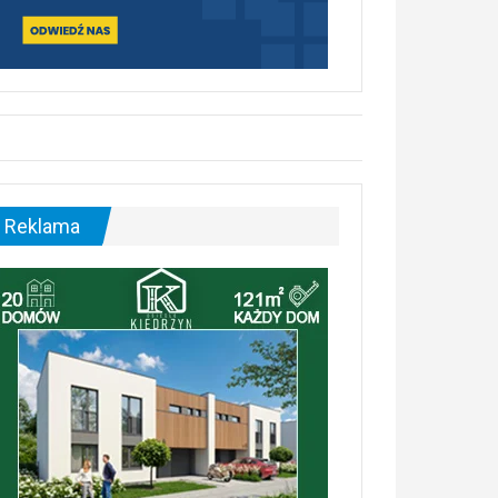
Reklama