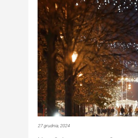
27 grudnia, 2024