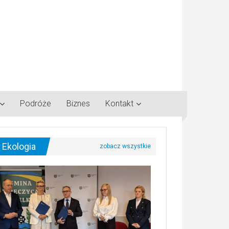
Podróże
Biznes
Kontakt
Ekologia