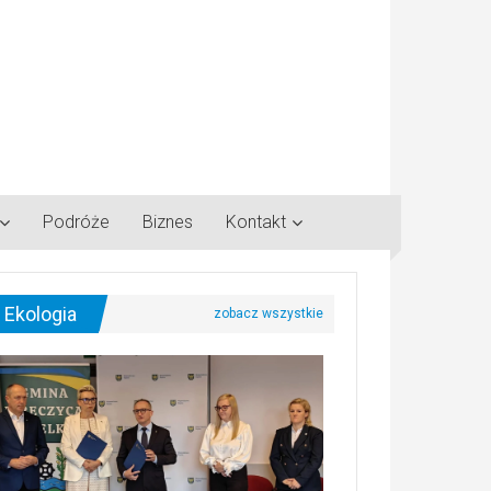
Podróże
Biznes
Kontakt
Ekologia