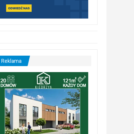
Reklama