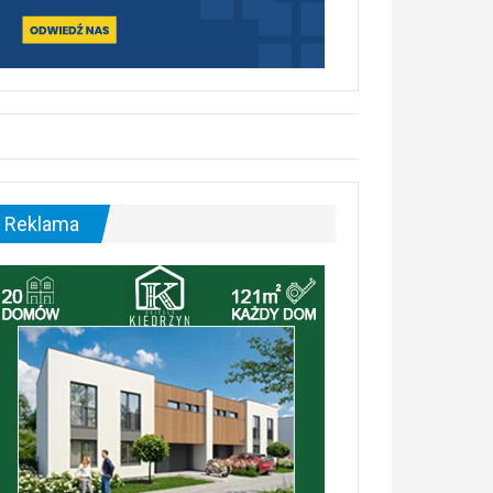
Reklama