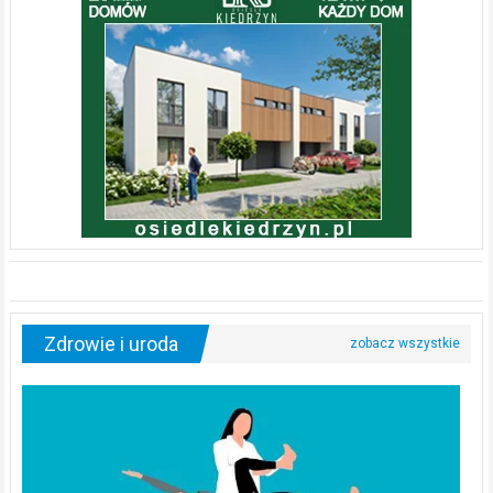
Zdrowie i uroda