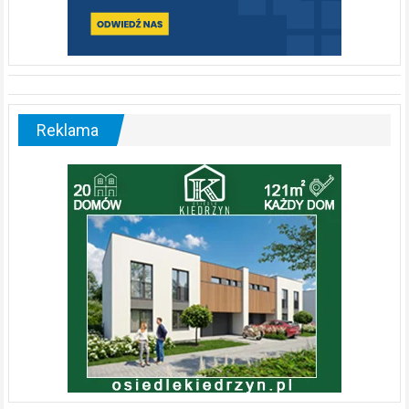
Reklama