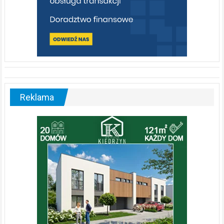
Reklama