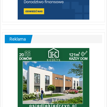
Reklama