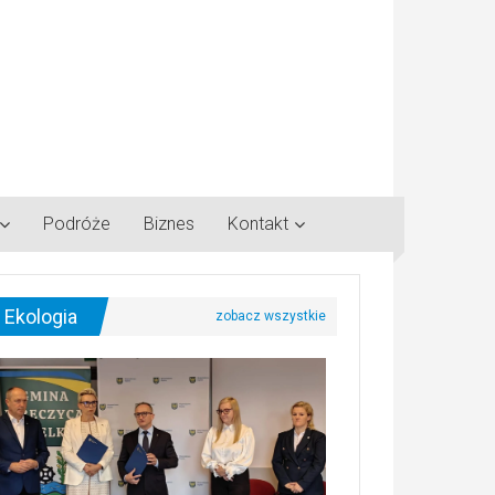
Podróże
Biznes
Kontakt
Ekologia