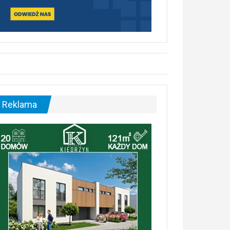
Reklama