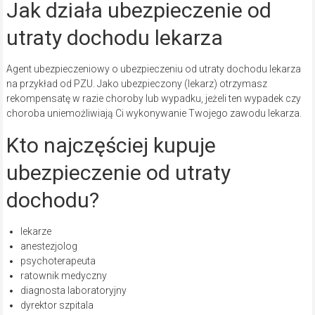
Jak działa ubezpieczenie od
utraty dochodu lekarza
Agent ubezpieczeniowy o ubezpieczeniu od utraty dochodu lekarza
na przykład od PZU. Jako ubezpieczony (lekarz) otrzymasz
rekompensatę w razie choroby lub wypadku, jeżeli ten wypadek czy
choroba uniemożliwiają Ci wykonywanie Twojego zawodu lekarza.
Kto najczęściej kupuje
ubezpieczenie od utraty
dochodu?
lekarze
anestezjolog
psychoterapeuta
ratownik medyczny
diagnosta laboratoryjny
dyrektor szpitala