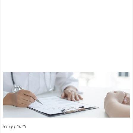
8 maja, 2023