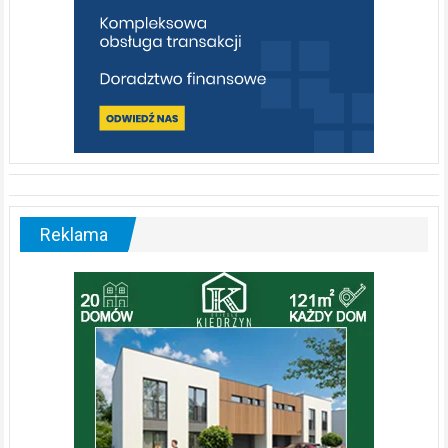
Reklama