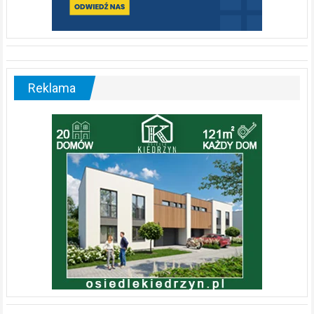
Reklama