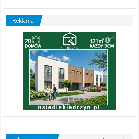
Reklama