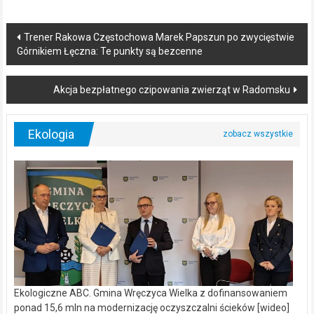
Post
Trener Rakowa Częstochowa Marek Papszun po zwycięstwie
Górnikiem Łęczna: Te punkty są bezcenne
navigation
Akcja bezpłatnego czipowania zwierząt w Radomsku
Ekologia
Ekologiczne ABC. Gmina Wręczyca Wielka z dofinansowaniem
ponad 15,6 mln na modernizację oczyszczalni ścieków [wideo]