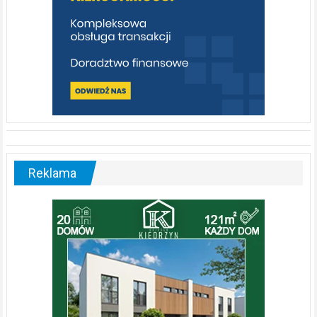
Reklama