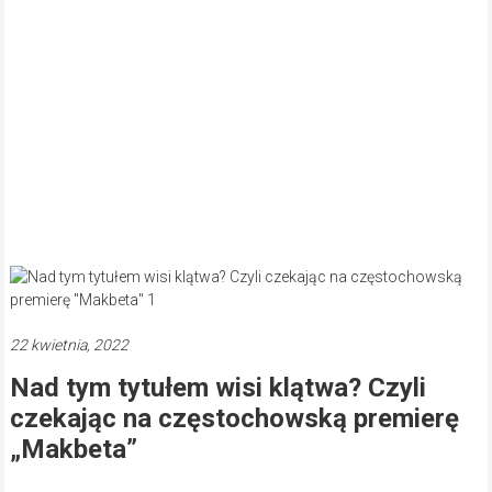
22 kwietnia, 2022
Nad tym tytułem wisi klątwa? Czyli
czekając na częstochowską premierę
„Makbeta”