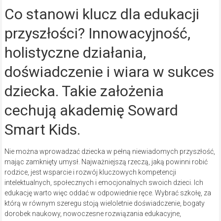
Co stanowi klucz dla edukacji
przyszłości? Innowacyjność,
holistyczne działania,
doświadczenie i wiara w sukces
dziecka. Takie założenia
cechują akademię Soward
Smart Kids.
Nie można wprowadzać dziecka w pełną niewiadomych przyszłość,
mając zamknięty umysł. Najważniejszą rzeczą, jaką powinni robić
rodzice, jest wsparcie i rozwój kluczowych kompetencji
intelektualnych, społecznych i emocjonalnych swoich dzieci. Ich
edukację warto więc oddać w odpowiednie ręce. Wybrać szkołę, za
którą w równym szeregu stoją wieloletnie doświadczenie, bogaty
dorobek naukowy, nowoczesne rozwiązania edukacyjne,