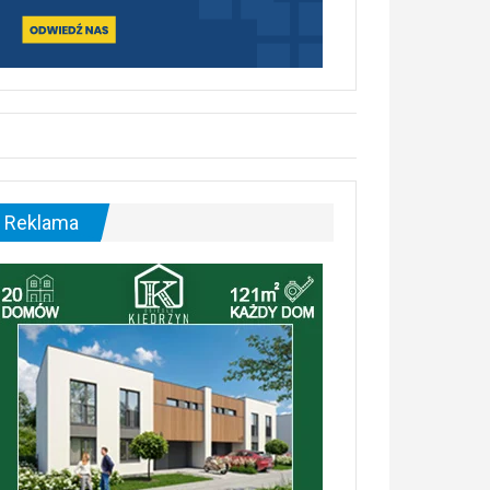
Reklama