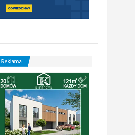
Reklama