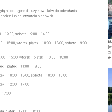
ędą niedostępne dla użytkowników do odwołania.
godzin lub dni otwarcia placówek.
0 – 19:30, sobota – 9:00 – 14:00
Ek
0 – 15:00, wtorek- piątek – 10:00 – 18:00, sobota – 9:00 –
[w
:00 – 15:00, wtorek – piątek – 10:00 – 18:00
ek – piątek – 11:00 – 18:00
ątek – 10:00 – 18:00, sobota – 10:00 – 15:00
ątek – 12:00 – 17:00
– 17:00
da, piątek – 12:00 – 18:00