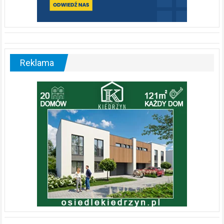
Reklama