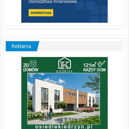
Reklama