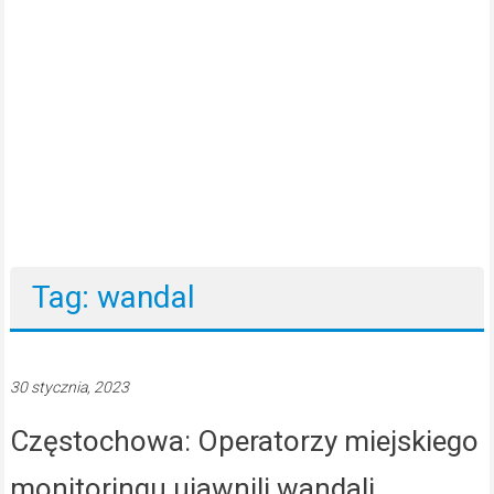
Tag: wandal
30 stycznia, 2023
Częstochowa: Operatorzy miejskiego
monitoringu ujawnili wandali