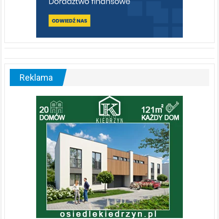
Reklama