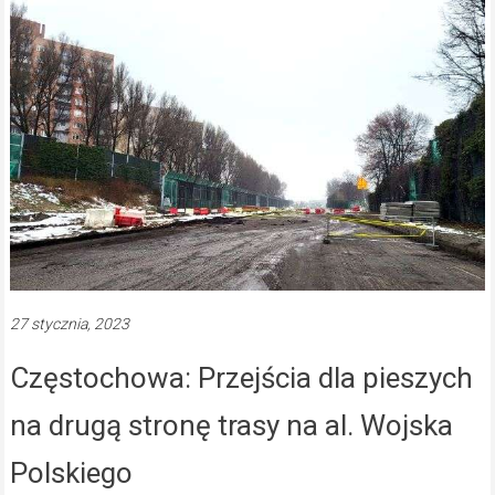
27 stycznia, 2023
Częstochowa: Przejścia dla pieszych
na drugą stronę trasy na al. Wojska
Polskiego