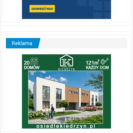
Reklama