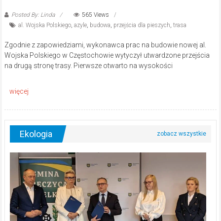
Posted By: Linda
565 Views
al. Wojska Polskiego
,
azyle
,
budowa
,
przejścia dla pieszych
,
trasa
Zgodnie z zapowiedziami, wykonawca prac na budowie nowej al.
Wojska Polskiego w Częstochowie wytyczył utwardzone przejścia
na drugą stronę trasy. Pierwsze otwarto na wysokości
Ekologia