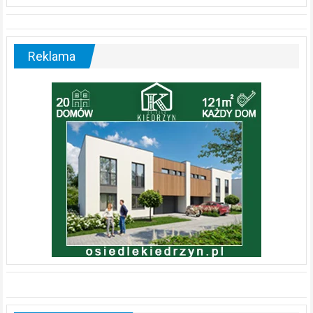
Reklama