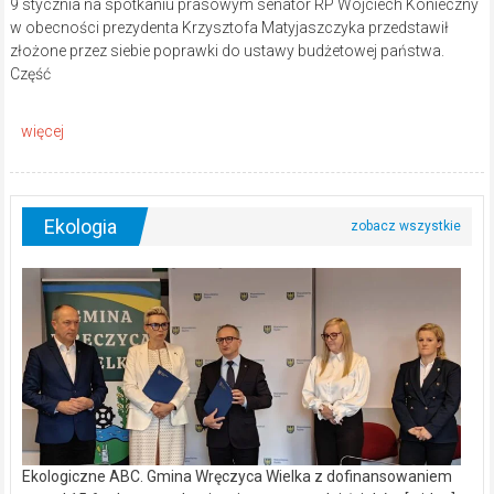
9 stycznia na spotkaniu prasowym senator RP Wojciech Konieczny
w obecności prezydenta Krzysztofa Matyjaszczyka przedstawił
złożone przez siebie poprawki do ustawy budżetowej państwa.
Część
Ekologia
Ekologiczne ABC. Gmina Wręczyca Wielka z dofinansowaniem