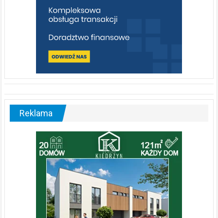
Reklama