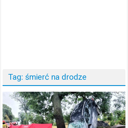
Tag: śmierć na drodze