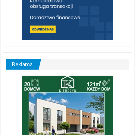
Reklama