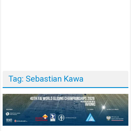
Tag: Sebastian Kawa