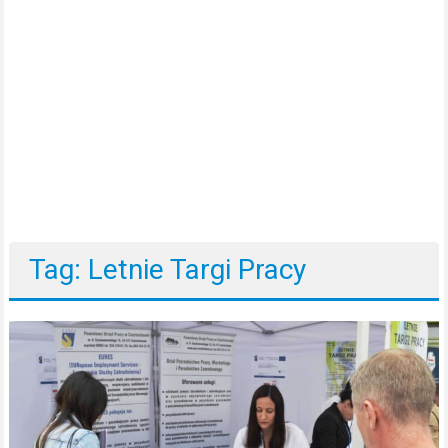
Tag: Letnie Targi Pracy