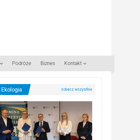
Podróże
Biznes
Kontakt
Ekologia