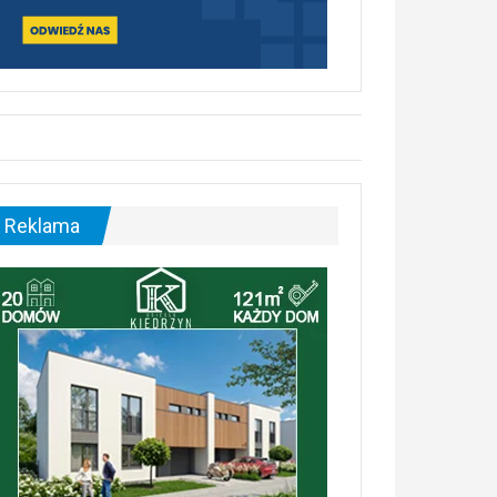
Reklama