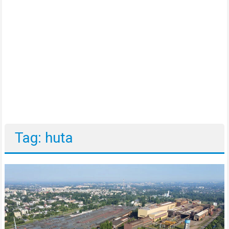
Tag: huta