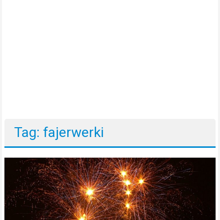
Tag: fajerwerki