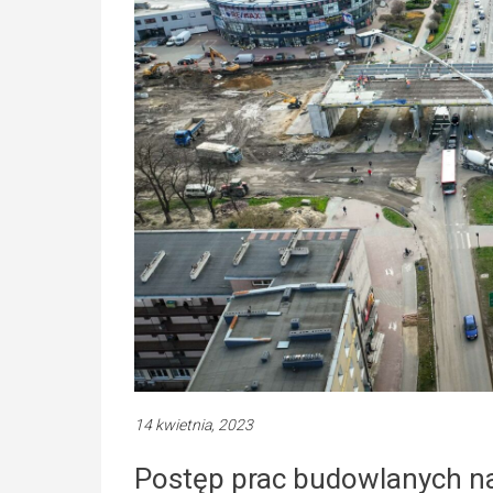
14 kwietnia, 2023
Postęp prac budowlanych n