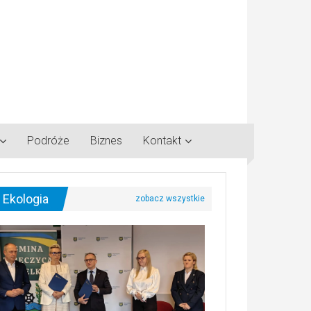
Podróże
Biznes
Kontakt
Ekologia