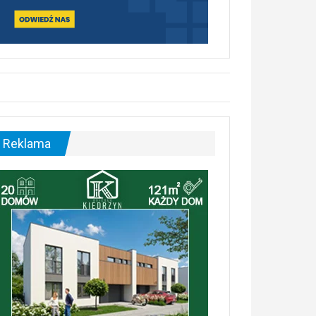
Reklama