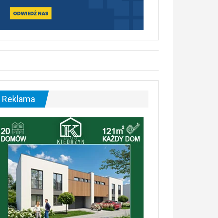
Reklama