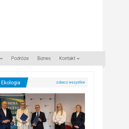
Podróże
Biznes
Kontakt
Ekologia