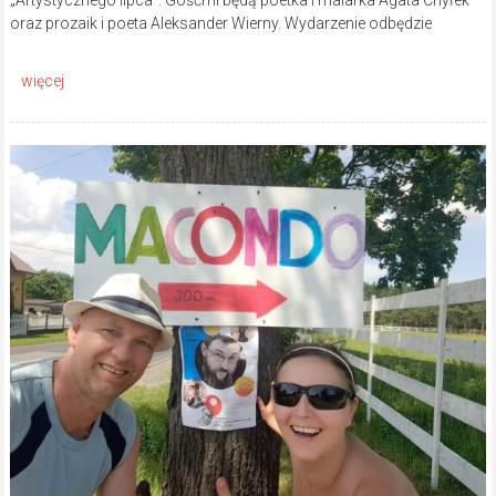
oraz prozaik i poeta Aleksander Wierny. Wydarzenie odbędzie