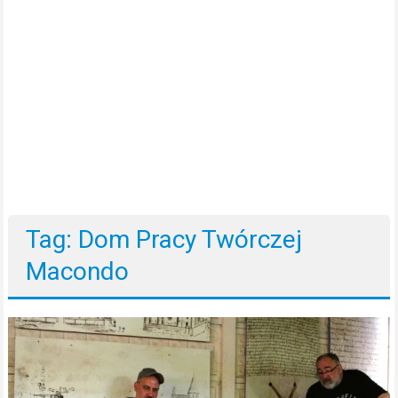
Tag: Dom Pracy Twórczej
Macondo