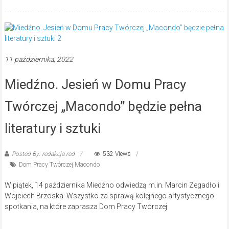
11 października, 2022
Miedźno. Jesień w Domu Pracy
Twórczej „Macondo” będzie pełna
literatury i sztuki
Posted By: redakcja red
532 Views
Dom Pracy Twórczej Macondo
W piątek, 14 października Miedźno odwiedzą m.in. Marcin Zegadło i
Wojciech Brzoska. Wszystko za sprawą kolejnego artystycznego
spotkania, na które zaprasza Dom Pracy Twórczej