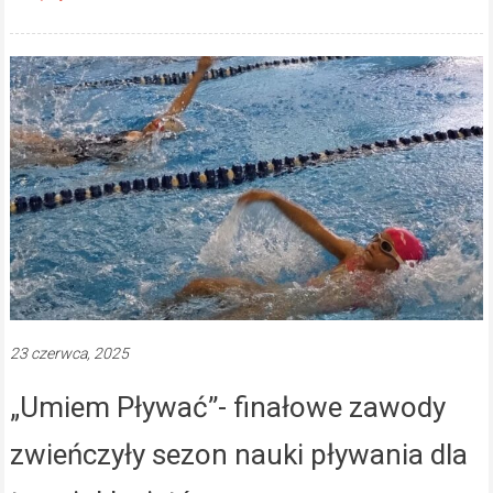
23 czerwca, 2025
„Umiem Pływać”- finałowe zawody
zwieńczyły sezon nauki pływania dla