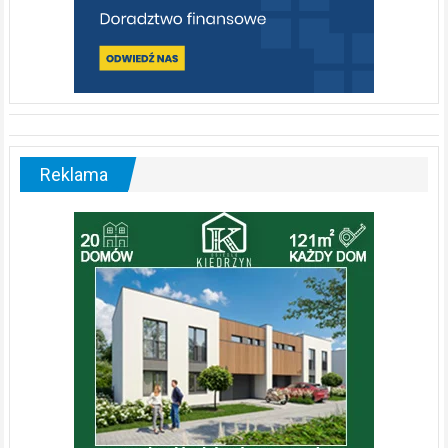
Reklama