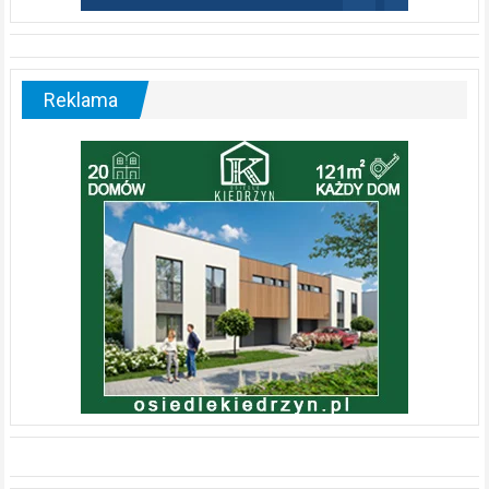
Reklama