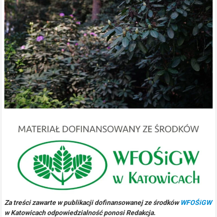
Za treści zawarte w publikacji dofinansowanej ze środków
WFOŚiGW
w Katowicach odpowiedzialność ponosi Redakcja.