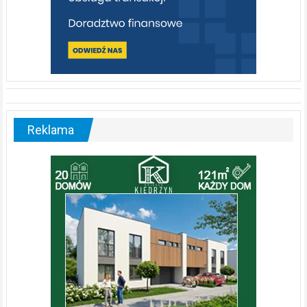
Reklama