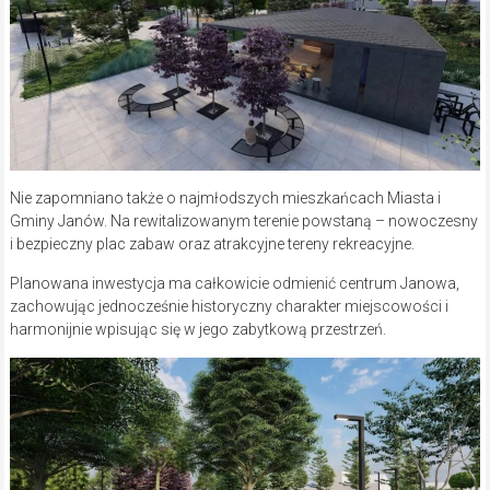
Nie zapomniano także o najmłodszych mieszkańcach Miasta i
Gminy Janów. Na rewitalizowanym terenie powstaną – nowoczesny
i bezpieczny plac zabaw oraz atrakcyjne tereny rekreacyjne.
Planowana inwestycja ma całkowicie odmienić centrum Janowa,
zachowując jednocześnie historyczny charakter miejscowości i
harmonijnie wpisując się w jego zabytkową przestrzeń.