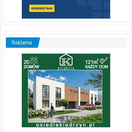
Reklama