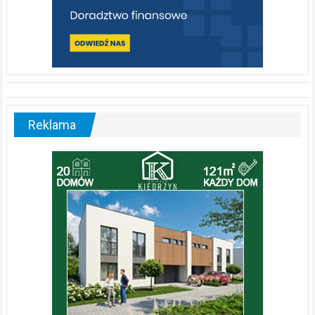
Reklama