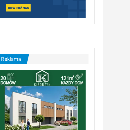
Reklama