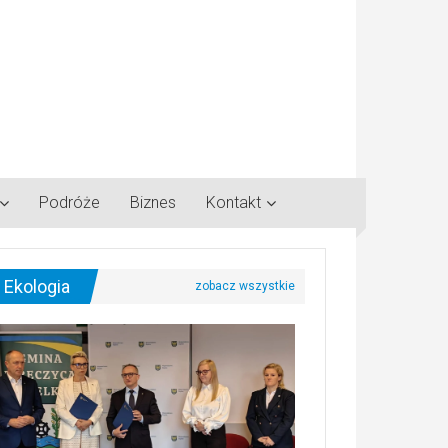
Podróże
Biznes
Kontakt
Ekologia