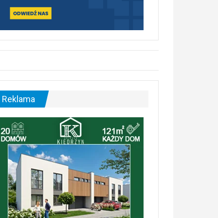
Reklama