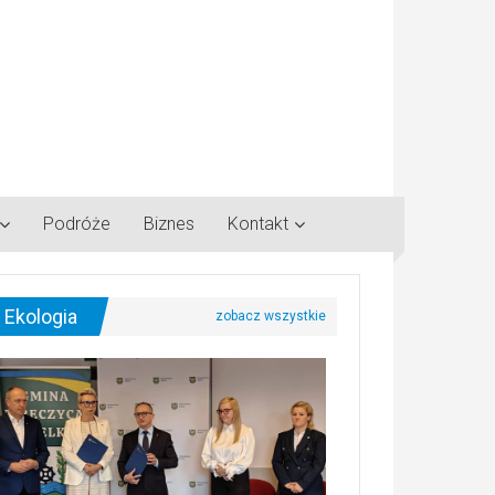
Podróże
Biznes
Kontakt
Ekologia